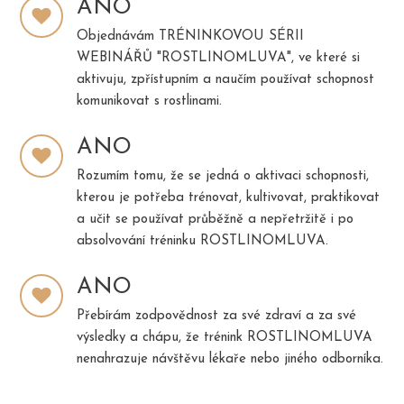
ANO
Objednávám TRÉNINKOVOU SÉRII
WEBINÁŘŮ "ROSTLINOMLUVA", ve které si
aktivuju, zpřístupním a naučím používat schopnost
komunikovat s rostlinami.
ANO
Rozumím tomu, že se jedná o aktivaci schopnosti,
kterou je potřeba trénovat, kultivovat, praktikovat
a učit se používat průběžně a nepřetržitě i po
absolvování tréninku ROSTLINOMLUVA.
ANO
Přebírám zodpovědnost za své zdraví a za své
výsledky a chápu, že trénink ROSTLINOMLUVA
nenahrazuje návštěvu lékaře nebo jiného odborníka.