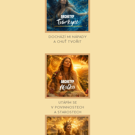
DOCHÁZÍ MI NÁPADY
A CHUŤ TVOŘIT
UTÁPÍM SE
V POVINNOSTECH
A STAROSTECH