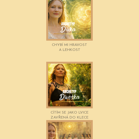
CHYBÍ MI HRAVOST
A LEHKOST
CÍTÍM SE JAKO LVICE
ZAVŘENÁ DO KLECE