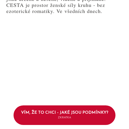
CESTA je prostor ženské síly kruhu - bez
ezoterické romatiky. Ve všedních dnech.
VÍM, ŽE TO CHCI - JAKÉ JSOU PODMÍNKY?
ZKRATKA