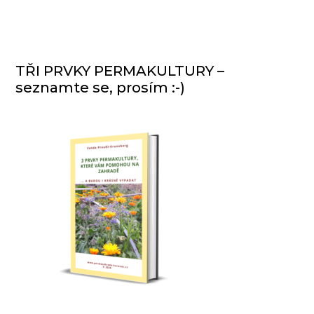
TŘI PRVKY PERMAKULTURY –
seznamte se, prosím :-)