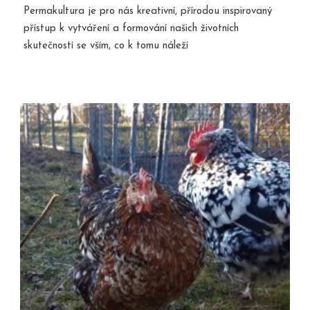
Permakultura je pro nás kreativní, přírodou inspirovaný
přístup k vytváření a formování našich životních
skutečností se vším, co k tomu náleží