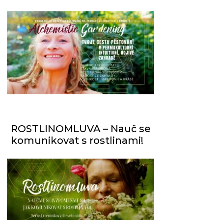
ROSTLINOMLUVA – Nauč se
komunikovat s rostlinami!