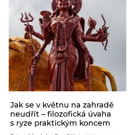
Jak se v květnu na zahradě
neudřít – filozofická úvaha
s ryze praktickým koncem